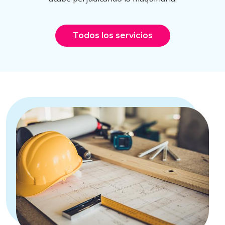
Todos los servicios