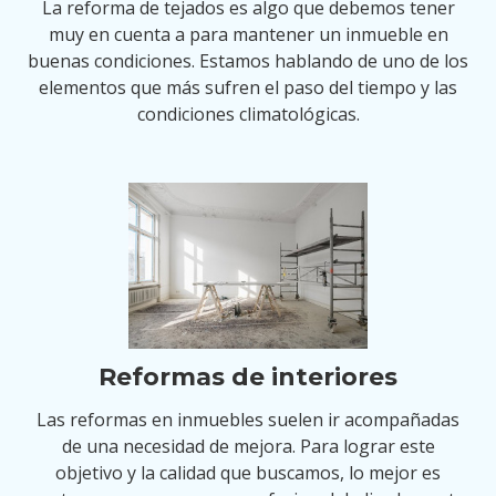
La reforma de tejados es algo que debemos tener
muy en cuenta a para mantener un inmueble en
buenas condiciones. Estamos hablando de uno de los
elementos que más sufren el paso del tiempo y las
condiciones climatológicas.
Reformas de interiores
Las reformas en inmuebles suelen ir acompañadas
de una necesidad de mejora. Para lograr este
objetivo y la calidad que buscamos, lo mejor es