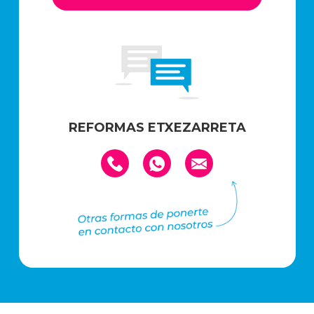
REFORMAS ETXEZARRETA