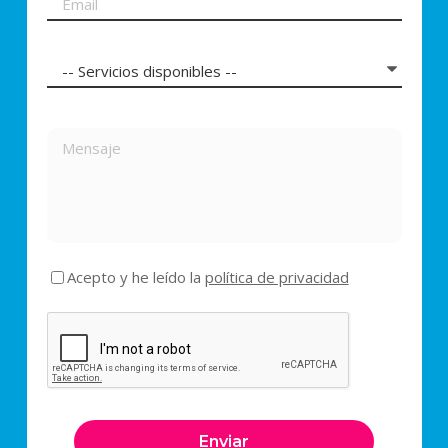
Acepto y he leído la
política de privacidad