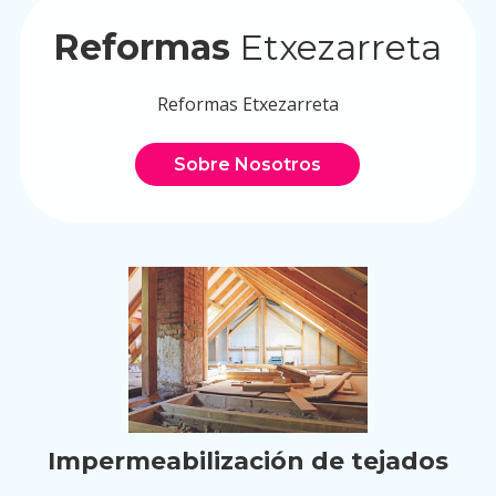
Reformas
Etxezarreta
Reformas Etxezarreta
Sobre Nosotros
Impermeabilización de tejados