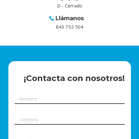
D - Cerrado
Llámanos
843 752 504
¡Contacta con nosotros!