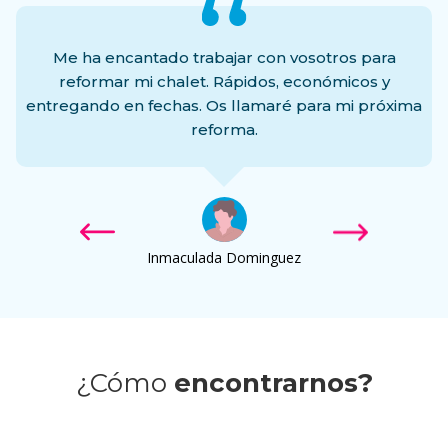
Me ha encantado trabajar con vosotros para
reformar mi chalet. Rápidos, económicos y
entregando en fechas. Os llamaré para mi próxima
reforma.
Inmaculada Dominguez
¿Cómo
encontrarnos?