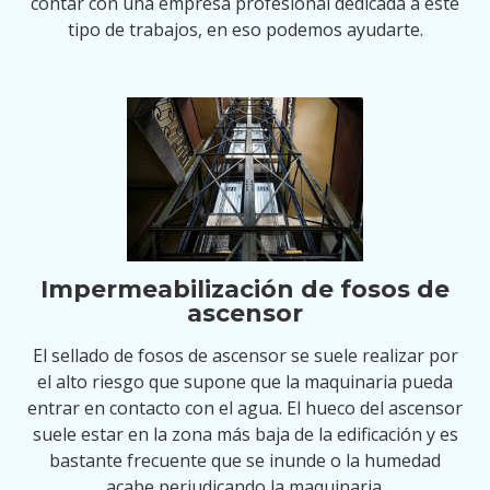
contar con una empresa profesional dedicada a este
tipo de trabajos, en eso podemos ayudarte.
Impermeabilización de fosos de
ascensor
El sellado de fosos de ascensor se suele realizar por
el alto riesgo que supone que la maquinaria pueda
entrar en contacto con el agua. El hueco del ascensor
suele estar en la zona más baja de la edificación y es
bastante frecuente que se inunde o la humedad
acabe perjudicando la maquinaria.