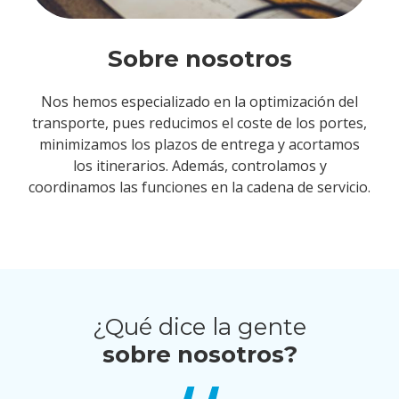
Sobre nosotros
Nos hemos especializado en la optimización del
transporte, pues reducimos el coste de los portes,
minimizamos los plazos de entrega y acortamos
los itinerarios. Además, controlamos y
coordinamos las funciones en la cadena de servicio.
¿Qué dice la gente
sobre nosotros?